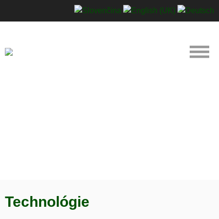
Technológie